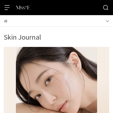
Skin Journal