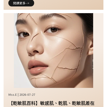
閱讀更多 ->
Mss.E | 2026-07-27
【乾敏肌百科】敏感肌、乾肌、乾敏肌差在