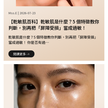
Mss.E | 2026-07-23
【乾敏肌百科】乾敏肌是什麼？5 個特徵教你
判斷，別再把「屏障受損」當成過敏！
乾敏肌是什麼？5 個特徵教你判斷，別再把「屏障受損」
當成過敏！ 你是否有過⋯
閱讀更多 ->