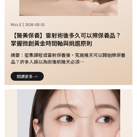
Mss.E | 2026-08-01
【醫美保養】雷射術後多久可以擦保養品？
掌握微創黃金時間軸與挑選原則
摘要：密集課程或雷射保養後，究竟幾天可以開始擦保養
品？許多人誤以為術後前幾天必須⋯
閱讀更多 ->