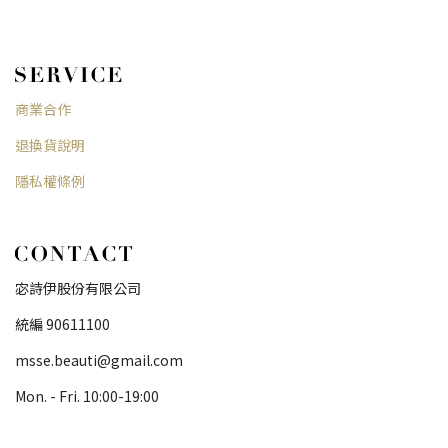
商業合作
退換貨說明
隱私權條例
宓詩伊股份有限公司
統編 90611100
msse.beauti@gmail.com
Mon. - Fri. 10:00-19:00