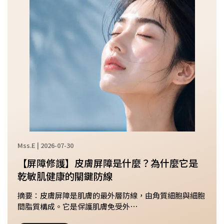
Mss.E | 2026-07-30
【屏障修護】皮膚屏障是什麼？為什麼它是
乾敏肌健康的關鍵防線
摘要：皮膚屏障是肌膚的最外層防線，由角質細胞與細胞
間脂質構成。它是保護肌膚免受外⋯