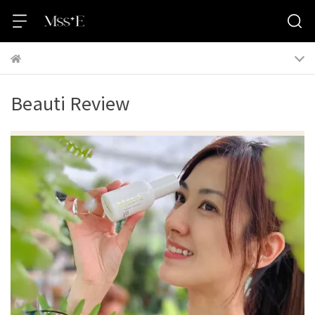
Beauti Review